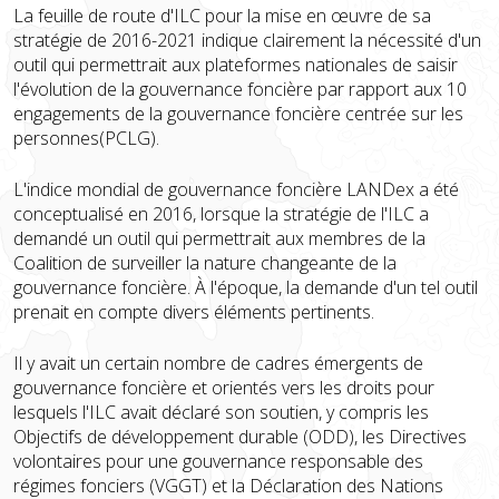
La feuille de route d'ILC pour la mise en œuvre de sa
stratégie de 2016-2021 indique clairement la nécessité d'un
outil qui permettrait aux plateformes nationales de saisir
l'évolution de la gouvernance foncière par rapport aux 10
engagements de la gouvernance foncière centrée sur les
personnes(PCLG).
L'indice mondial de gouvernance foncière LANDex a été
conceptualisé en 2016, lorsque la stratégie de l'ILC a
demandé un outil qui permettrait aux membres de la
Coalition de surveiller la nature changeante de la
gouvernance foncière. À l'époque, la demande d'un tel outil
prenait en compte divers éléments pertinents.
Il y avait un certain nombre de cadres émergents de
gouvernance foncière et orientés vers les droits pour
lesquels l'ILC avait déclaré son soutien, y compris les
Objectifs de développement durable (ODD), les Directives
volontaires pour une gouvernance responsable des
régimes fonciers (VGGT) et la Déclaration des Nations