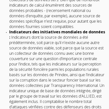
indicateurs de calcul énumèrent des sources de
données probables - (recensement national ou
données d'enquête, par exemple), aucune source de
données spécifique n'est requise, pour autant que les
données fournies soient compatibles.
Indicateurs des initiatives mondiales de données
:
Indicateurs dont la source de données a été
prédéterminée, soit parce qu'il n'existe aucune autre
source de données viable, soit parce que la source est
un collecteur de données connu avec une bonne
couverture sur une question d'importance centrale
pour l'indice, tels que les indicateurs sur la perception
de la sécurité foncière parmi les populations rurales
basés sur les données de Prindex, ainsi que l'indicateur
sur la corruption dans le secteur foncier basé sur les
données collectées par Transparency International. Un
indicateur unique de base de données intégrée, dirigé
par le groupe de travail sur les données d'ALLIED, est
également inclus. Il comptabilise le nombre total
d'attaques vérifiées contre des défenseurs des droits