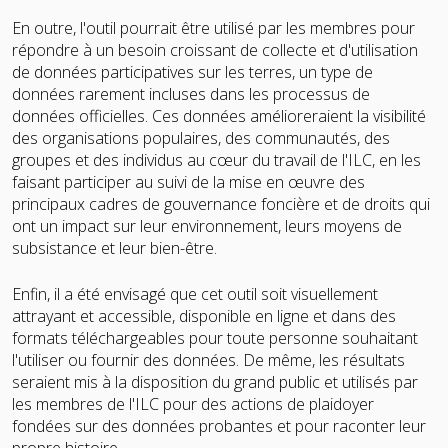
En outre, l'outil pourrait être utilisé par les membres pour
répondre à un besoin croissant de collecte et d'utilisation
de données participatives sur les terres, un type de
données rarement incluses dans les processus de
données officielles. Ces données amélioreraient la visibilité
des organisations populaires, des communautés, des
groupes et des individus au cœur du travail de l'ILC, en les
faisant participer au suivi de la mise en œuvre des
principaux cadres de gouvernance foncière et de droits qui
ont un impact sur leur environnement, leurs moyens de
subsistance et leur bien-être.
Enfin, il a été envisagé que cet outil soit visuellement
attrayant et accessible, disponible en ligne et dans des
formats téléchargeables pour toute personne souhaitant
l'utiliser ou fournir des données. De même, les résultats
seraient mis à la disposition du grand public et utilisés par
les membres de l'ILC pour des actions de plaidoyer
fondées sur des données probantes et pour raconter leur
propre histoire