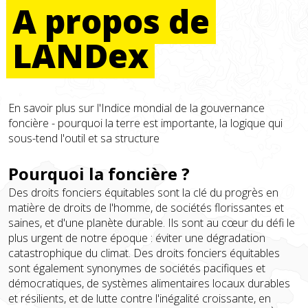
A
propos
de
LANDex
En savoir plus sur l'Indice mondial de la gouvernance
foncière - pourquoi la terre est importante, la logique qui
sous-tend l'outil et sa structure
Pourquoi la foncière ?
Des droits fonciers équitables sont la clé du progrès en
matière de droits de l'homme, de sociétés florissantes et
saines, et d'une planète durable. Ils sont au cœur du défi le
plus urgent de notre époque : éviter une dégradation
catastrophique du climat. Des droits fonciers équitables
sont également synonymes de sociétés pacifiques et
démocratiques, de systèmes alimentaires locaux durables
et résilients, et de lutte contre l'inégalité croissante, en