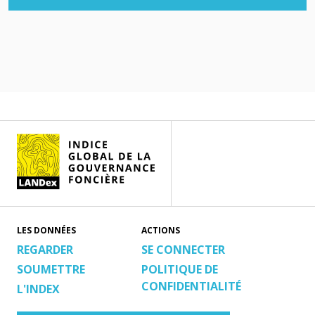
LES DONNÉES
ACTIONS
REGARDER
SE CONNECTER
SOUMETTRE
POLITIQUE DE
CONFIDENTIALITÉ
L'INDEX