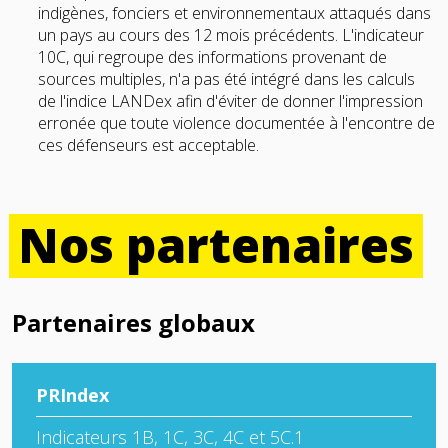
indigènes, fonciers et environnementaux attaqués dans
un pays au cours des 12 mois précédents. L'indicateur
10C, qui regroupe des informations provenant de
sources multiples, n'a pas été intégré dans les calculs
de l'indice LANDex afin d'éviter de donner l'impression
erronée que toute violence documentée à l'encontre de
ces défenseurs est acceptable.
Nos
partenaires
Partenaires globaux
PRIndex
Indicateurs 1B, 1C, 3C, 4C et 5C.1