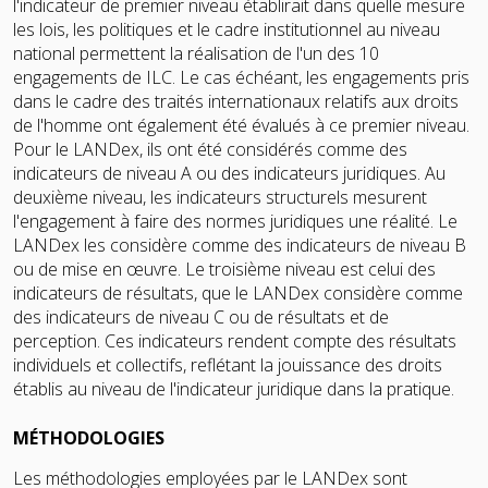
l'indicateur de premier niveau établirait dans quelle mesure
les lois, les politiques et le cadre institutionnel au niveau
national permettent la réalisation de l'un des 10
engagements de ILC. Le cas échéant, les engagements pris
dans le cadre des traités internationaux relatifs aux droits
de l'homme ont également été évalués à ce premier niveau.
Pour le LANDex, ils ont été considérés comme des
indicateurs de niveau A ou des indicateurs juridiques. Au
deuxième niveau, les indicateurs structurels mesurent
l'engagement à faire des normes juridiques une réalité. Le
LANDex les considère comme des indicateurs de niveau B
ou de mise en œuvre. Le troisième niveau est celui des
indicateurs de résultats, que le LANDex considère comme
des indicateurs de niveau C ou de résultats et de
perception. Ces indicateurs rendent compte des résultats
individuels et collectifs, reflétant la jouissance des droits
établis au niveau de l'indicateur juridique dans la pratique.
MÉTHODOLOGIES
Les méthodologies employées par le LANDex sont