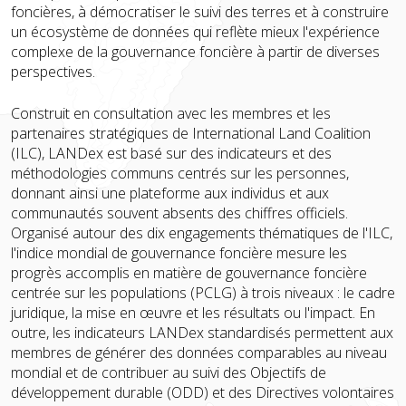
foncières, à démocratiser le suivi des terres et à construire
un écosystème de données qui reflète mieux l'expérience
complexe de la gouvernance foncière à partir de diverses
perspectives.
Construit en consultation avec les membres et les
partenaires stratégiques de International Land Coalition
(ILC), LANDex est basé sur des indicateurs et des
méthodologies communs centrés sur les personnes,
donnant ainsi une plateforme aux individus et aux
communautés souvent absents des chiffres officiels.
Organisé autour des dix engagements thématiques de l'ILC,
l'indice mondial de gouvernance foncière mesure les
progrès accomplis en matière de gouvernance foncière
centrée sur les populations (PCLG) à trois niveaux : le cadre
juridique, la mise en œuvre et les résultats ou l'impact. En
outre, les indicateurs LANDex standardisés permettent aux
membres de générer des données comparables au niveau
mondial et de contribuer au suivi des Objectifs de
développement durable (ODD) et des Directives volontaires