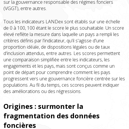
sur la gouvernance responsable des régimes fonciers
(VGGT), entre autres.
Tous les indicateurs LANDex sont établis sur une échelle
de 0 à 100, 100 étant le score le plus souhaitable. Un score
élevé reflète la mesure dans laquelle un pays a rempli les
critères définis par l'indicateur, qu'il s'agisse d'une
proportion idéale, de dispositions légales ou de taux
d'inclusion attendus, entre autres. Les scores permettent
une comparaison simplifiée entre les indicateurs, les
engagements et les pays, mais sont conçus comme un
point de départ pour comprendre comment les pays
progressent vers une gouvernance foncière centrée sur les
populations. Au fil du temps, ces scores peuvent indiquer
des améliorations ou des régressions.
Origines : surmonter la
fragmentation des données
foncières