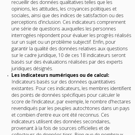
recueillir des données qualitatives telles que les
opinions, les attitudes, les croyances politiques et
sociales, ainsi que des indices de satisfaction ou des
perceptions d'inclusion. Ces indicateurs comprennent
une série de questions auxquelles les personnes
interrogées répondent pour évaluer les progrès réalisés
sur un sujet ou un problème subjectif. Enfin, pour
garantir la qualité des données relatives aux questions
sur le cadre juridique, 10 de ces 18 indicateurs seront
basés sur des évaluations réalisées par des experts
juridiques désignés.
Les indicateurs numériques ou de calcul:
Indicateurs basés sur des données quantitatives
existantes. Pour ces indicateurs, les membres identifient
des points de données spécifiques pour calculer le
score de l'indicateur, par exemple, le nombre d'hectares
revendiqués par les peuples autochtones dans un pays
et combien d'entre eux ont été reconnus. Ces
indicateurs utilisent des données secondaires,
provenant à la fois de sources officielles et de
collecteurs de données tiers. Bien que de nombreux