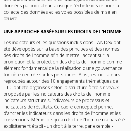
données par indicateur, ainsi que l'échelle idéale pour la
collecte des données et les voies possibles de mise en
œuvre.
UNE APPROCHE BASÉE SUR LES DROITS DE L'HOMME
Les indicateurs et les questions inclus dans LANDex ont
été développés sur la base des principes et des normes
des droits de l'homme afin de mettre l'accent sur la
promotion et la protection des droits de l'homme comme
élément fondamental de la réalisation d'une gouvernance
foncière centrée sur les personnes. Ainsi, les indicateurs
regroupés autour des 10 engagements thématiques de
l'ILC ont été organisés selon la structure à trois niveaux
proposée par les indicateurs des droits de l'homme :
indicateurs structurels, indicateurs de processus et
indicateurs de résultats. Ce cadre conceptuel permet
d'ancrer les indicateurs dans les droits de l'homme et les
conventions. Même lorsqu'un droit de l'homme n'a pas été
explicitement établi - un droit à la terre, par exemple -