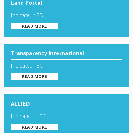
Land Portal
Indicateur 8B
READ MORE
Transparency International
Indicateur 8C
READ MORE
ALLIED
Indicateur 10C
READ MORE