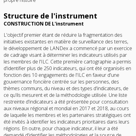
Structure de l'instrument
CONSTRUCTION DE L'instrument
L'objectif premier étant de réduire la fragmentation des
initiatives existantes en matière de surveillance des terres,
le développement de LANDex a commencé par un exercice
de cadrage visant à déterminer les indicateurs utilisés par
les membres de l'ILC. Cette première cartographie a permis
d'identifier plus de 250 indicateurs, qui ont été organisés en
fonction des 10 engagements de l'ILC en faveur d'une
gouvernance foncière centrée sur les personnes, des
thèmes communs, du niveau et des types d'indicateurs, de
ce qu'ils mesurent et de la méthodologie utilisée. Une liste
restreinte d'indicateurs a été présentée pour consultation
aux niveaux régional et mondial en 2017 et 2018, au cours
de laquelle les membres et les partenaires stratégiques ont
été invités à identifier les indicateurs prioritaires dans leurs
régions. En outre, pour chaque indicateur, il leur a été
demandé d'identifier les méthodologies et la source de