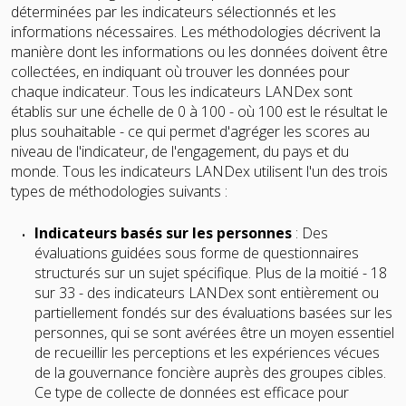
déterminées par les indicateurs sélectionnés et les
informations nécessaires. Les méthodologies décrivent la
manière dont les informations ou les données doivent être
collectées, en indiquant où trouver les données pour
chaque indicateur. Tous les indicateurs LANDex sont
établis sur une échelle de 0 à 100 - où 100 est le résultat le
plus souhaitable - ce qui permet d'agréger les scores au
niveau de l'indicateur, de l'engagement, du pays et du
monde. Tous les indicateurs LANDex utilisent l'un des trois
types de méthodologies suivants :
Indicateurs basés sur les personnes
: Des
évaluations guidées sous forme de questionnaires
structurés sur un sujet spécifique. Plus de la moitié - 18
sur 33 - des indicateurs LANDex sont entièrement ou
partiellement fondés sur des évaluations basées sur les
personnes, qui se sont avérées être un moyen essentiel
de recueillir les perceptions et les expériences vécues
de la gouvernance foncière auprès des groupes cibles.
Ce type de collecte de données est efficace pour