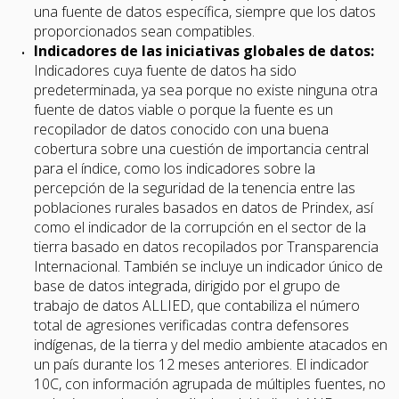
una fuente de datos específica, siempre que los datos
proporcionados sean compatibles.
Indicadores de las iniciativas globales de datos:
Indicadores cuya fuente de datos ha sido
predeterminada, ya sea porque no existe ninguna otra
fuente de datos viable o porque la fuente es un
recopilador de datos conocido con una buena
cobertura sobre una cuestión de importancia central
para el índice, como los indicadores sobre la
percepción de la seguridad de la tenencia entre las
poblaciones rurales basados en datos de Prindex, así
como el indicador de la corrupción en el sector de la
tierra basado en datos recopilados por Transparencia
Internacional. También se incluye un indicador único de
base de datos integrada, dirigido por el grupo de
trabajo de datos ALLIED, que contabiliza el número
total de agresiones verificadas contra defensores
indígenas, de la tierra y del medio ambiente atacados en
un país durante los 12 meses anteriores. El indicador
10C, con información agrupada de múltiples fuentes, no