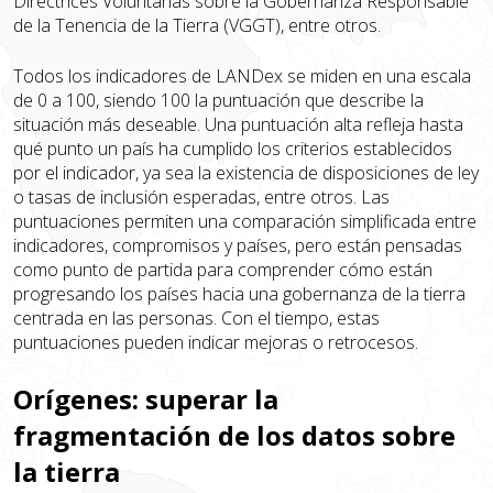
Directrices Voluntarias sobre la Gobernanza Responsable
de la Tenencia de la Tierra (VGGT), entre otros.
Todos los indicadores de LANDex se miden en una escala
de 0 a 100, siendo 100 la puntuación que describe la
situación más deseable. Una puntuación alta refleja hasta
qué punto un país ha cumplido los criterios establecidos
por el indicador, ya sea la existencia de disposiciones de ley
o tasas de inclusión esperadas, entre otros. Las
puntuaciones permiten una comparación simplificada entre
indicadores, compromisos y países, pero están pensadas
como punto de partida para comprender cómo están
progresando los países hacia una gobernanza de la tierra
centrada en las personas. Con el tiempo, estas
puntuaciones pueden indicar mejoras o retrocesos.
Orígenes: superar la
fragmentación de los datos sobre
la tierra