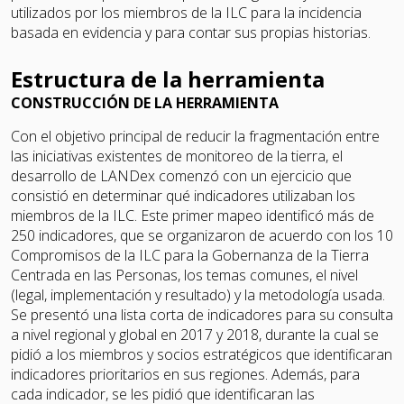
utilizados por los miembros de la ILC para la incidencia
basada en evidencia y para contar sus propias historias.
Estructura de la herramienta
CONSTRUCCIÓN DE LA HERRAMIENTA
Con el objetivo principal de reducir la fragmentación entre
las iniciativas existentes de monitoreo de la tierra, el
desarrollo de LANDex comenzó con un ejercicio que
consistió en determinar qué indicadores utilizaban los
miembros de la ILC. Este primer mapeo identificó más de
250 indicadores, que se organizaron de acuerdo con los 10
Compromisos de la ILC para la Gobernanza de la Tierra
Centrada en las Personas, los temas comunes, el nivel
(legal, implementación y resultado) y la metodología usada.
Se presentó una lista corta de indicadores para su consulta
a nivel regional y global en 2017 y 2018, durante la cual se
pidió a los miembros y socios estratégicos que identificaran
indicadores prioritarios en sus regiones. Además, para
cada indicador, se les pidió que identificaran las