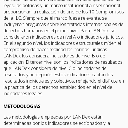
leyes, las políticas y un marco institucional a nivel nacional
proporcionan la realización de uno de los 10 Compromisos
de la ILC. Siempre que el marco fuese relevante, se
incluyeron preguntas sobre los tratados internacionales de
derechos humanos en el primer nivel. Para LANDex, se
consideraron indicadores de nivel A o indicadores jurídicos.
En el segundo nivel, los indicadores estructurales miden el
compromiso de hacer realidad las normas jurídicas.
LANDex los considera indicadores de nivel B o de
aplicación. El tercer nivel son los indicadores de resultados,
que LANDex considera de nivel C o indicadores de
resultados y percepción. Estos indicadores captan los
resultados individuales y colectivos, reflejando el disfrute en
la práctica de los derechos establecidos en el nivel de
indicadores legales.
METODOLOGÍAS
Las metodologías empleadas por LANDex están
determinadas por los indicadores seleccionados y la