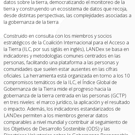
datos sobre la tierra, democratizando el monitoreo de la
tierra y construyendo un ecosistema de datos que recoja,
desde distintas perspectivas, las complejidades asociadas a
la gobernanza de la tierra.
Construido en consulta con los miembros y socios
estratégicos de la Coalición Internacional para el Acceso a
la Tierra (ILC, por sus siglás en inglés), LANDex se basa en
indicadores y metodologías comunes centrados en las
personas, facilitando una plataforma a las personas y
comunidades que suelen estar ausentes en las cifras
oficiales. La herramienta está organizada en torno a los 10
compromisos temáticos de la ILC, el Índice Global de
Gobernanza de la Tierra mide el progreso hacia la
gobernanza de la tierra centrada en las personas (GCTP)
en tres niveles: el marco jurídico, la aplicación y el resultado
o impacto. Además, los indicadores estandarizados de
LANDex permiten a los miembros generar datos
comparables a nivel mundial y contribuir al seguimiento de
los Objetivos de Desarrollo Sostenible (ODS) y las