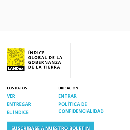
LOS DATOS
UBICACIÓN
VER
ENTRAR
ENTREGAR
POLÍTICA DE
CONFIDENCIALIDAD
EL ÍNDICE
SUSCRÍBASE A NUESTRO BOLETÍN