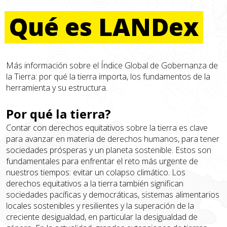
Qué
es
LANDex
Más información sobre el Índice Global de Gobernanza de
la Tierra: por qué la tierra importa, los fundamentos de la
herramienta y su estructura.
Por qué la tierra?
Contar con derechos equitativos sobre la tierra es clave
para avanzar en materia de derechos humanos, para tener
sociedades prósperas y un planeta sostenible. Estos son
fundamentales para enfrentar el reto más urgente de
nuestros tiempos: evitar un colapso climático. Los
derechos equitativos a la tierra también significan
sociedades pacíficas y democráticas, sistemas alimentarios
locales sostenibles y resilientes y la superación de la
creciente desigualdad, en particular la desigualdad de