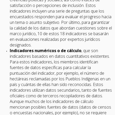
satisfacción o percepciones de inclusión. Estos
indicadores incluyen una serie de preguntas que los
encuestados responden para evaluar el progreso hacia
un tema o asunto subjetivo. Por último, para garantizar
la calidad de los datos que abordan cuestiones sobre el
marco jurídico, 10 de estos 18 indicadores se basarán
en evaluaciones realizadas por expertos jurídicos
designados.
Indicadores numéricos o de cálculo
, que son
indicadores basados en datos cuantitativos existentes.
Para estos indicadores, los miembros identifican
fuentes de datos específicas para calcular la
puntuación del indicador, por ejemplo, el número de
hectáreas reclamadas por los Pueblos Indígenas en un
país y cuántas de ellas han sido reconocidas. Estos
indicadores utilizan datos secundarios, tanto de fuentes
oficiales como de terceros recopiladores de datos.
Aunque muchos de los indicadores de cálculo
mencionan posibles fuentes de datos (datos de censos
o encuestas nacionales, por ejemplo), no se requiere