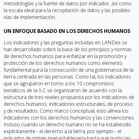
metodologías y la fuente de datos por indicador, así como
la escala ideal para la recopilación de datos y las posibles
vías de implementación.
UN ENFOQUE BASADO EN LOS DERECHOS HUMANOS
Los indicadores y las preguntas incluidas en LANDex se
han desarrollado sobre la base de los principios y normas
de derechos humanos para enfatizar en la promoción y
protección de los derechos humanos como elemento
fundamental para la consecución de una gobernanza de la
tierra centrada en las personas. Como tal, los indicadores
que se agruparon en torno a los 10 compromisos
temáticos de la ILC se organizaron de acuerdo con la
estructura de tres niveles propuesta por los indicadores de
derechos humanos: indicadores estructurales, de proceso
y de resultados. Como marco conceptual, esto alinea los
indicadores con los derechos humanos y las convenciones.
Incluso cuando un derecho humano no se ha establecido
explícitamente - el derecho a la tierra, por ejemplo - el
indicador de primer nivel establecería hasta qué punto las