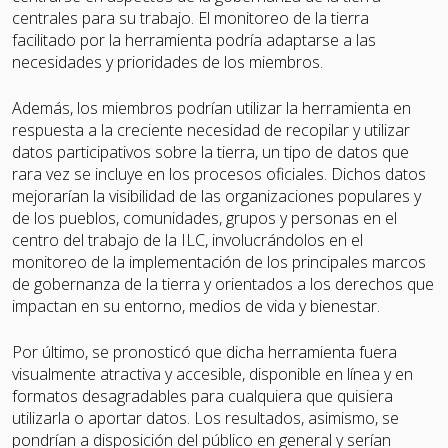
centrales para su trabajo. El monitoreo de la tierra
facilitado por la herramienta podría adaptarse a las
necesidades y prioridades de los miembros.
Además, los miembros podrían utilizar la herramienta en
respuesta a la creciente necesidad de recopilar y utilizar
datos participativos sobre la tierra, un tipo de datos que
rara vez se incluye en los procesos oficiales. Dichos datos
mejorarían la visibilidad de las organizaciones populares y
de los pueblos, comunidades, grupos y personas en el
centro del trabajo de la ILC, involucrándolos en el
monitoreo de la implementación de los principales marcos
de gobernanza de la tierra y orientados a los derechos que
impactan en su entorno, medios de vida y bienestar.
Por último, se pronosticó que dicha herramienta fuera
visualmente atractiva y accesible, disponible en línea y en
formatos desagradables para cualquiera que quisiera
utilizarla o aportar datos. Los resultados, asimismo, se
pondrían a disposición del público en general y serían