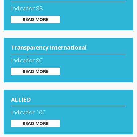
Indicador 8B
READ MORE
Transparency International
Indicador 8C
READ MORE
ALLIED
Indicador 10C
READ MORE