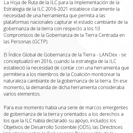
La Hoja de Ruta de la ILC para la Implementación de la
Estrategia de la ILC 2016-2021 establece claramente la
necesidad de una herramienta que permita a las
plataformas nacionales capturar el estado cambiante de la
gobernanza de la tierra con respecto a los 10
Compromisos de la Gobernanza de la Tierra Centrada en
las Personas (GCTP).
El Índice Global de Gobernanza de la Tierra - LANDex - se
conceptualizó en 2016, cuando la estrategia de la ILC
estableció la necesidad de contar con una herramienta que
permitiera a los miembros de la Coalición monitorear la
naturaleza cambiante de la gobernanza de la tierra. En ese
momento, la demanda de dicha herramienta consideraba
varios elementos.
Para ese momento había una serie de marcos emergentes
de gobernanza de la tierra y orientados a los derechos a
los que la ILC había declarado su apoyo, incluidos los
Objetivos de Desarrollo Sostenible (ODS), las Directrices