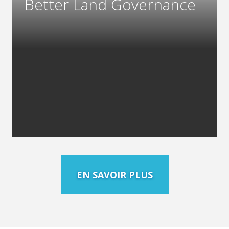
Better Land Governance
EN SAVOIR PLUS