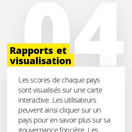
Rapports
et
visualisation
Les scores de chaque pays
sont visualisés sur une carte
interactive. Les utilisateurs
peuvent ainsi cliquer sur un
pays pour en savoir plus sur sa
gouvernance foncière. Les