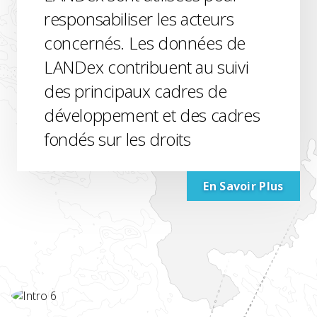
responsabiliser les acteurs
concernés. Les données de
LANDex contribuent au suivi
des principaux cadres de
développement et des cadres
fondés sur les droits
En Savoir Plus