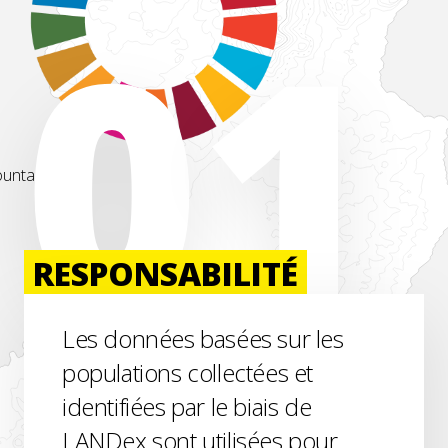
RESPONSABILITÉ
Les données basées sur les
populations collectées et
identifiées par le biais de
LANDex sont utilisées pour