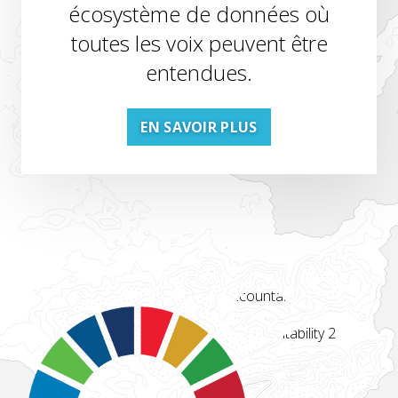
écosystème de données où
toutes les voix peuvent être
entendues.
EN SAVOIR PLUS