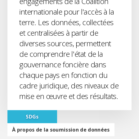
engagements de la Coalition
internationale pour l'accès à la
terre. Les données, collectées
et centralisées à partir de
diverses sources, permettent
de comprendre l'état de la
gouvernance foncière dans
chaque pays en fonction du
cadre juridique, des niveaux de
mise en œuvre et des résultats.
SDGs
À propos de la soumission de données