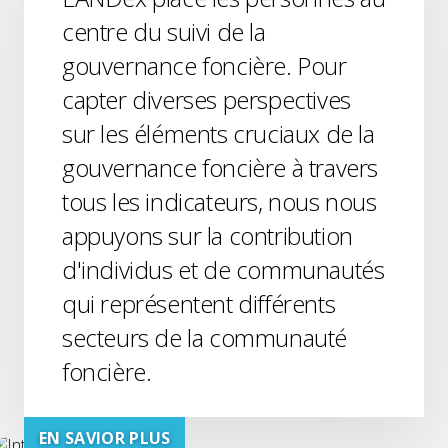
centre du suivi de la
gouvernance foncière. Pour
capter diverses perspectives
sur les éléments cruciaux de la
gouvernance foncière à travers
tous les indicateurs, nous nous
appuyons sur la contribution
d'individus et de communautés
qui représentent différents
secteurs de la communauté
foncière.
EN SAVIOR PLUS