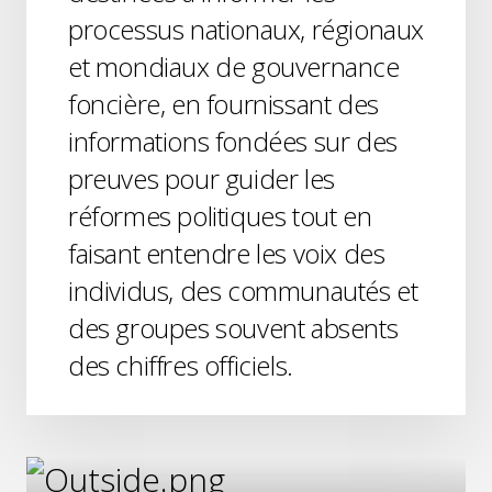
processus nationaux, régionaux
et mondiaux de gouvernance
foncière, en fournissant des
informations fondées sur des
preuves pour guider les
réformes politiques tout en
faisant entendre les voix des
individus, des communautés et
des groupes souvent absents
des chiffres officiels.