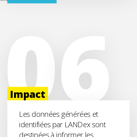
Impact
Les données générées et
identifiées par LANDex sont
destinées à informer les