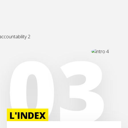
L'INDEX