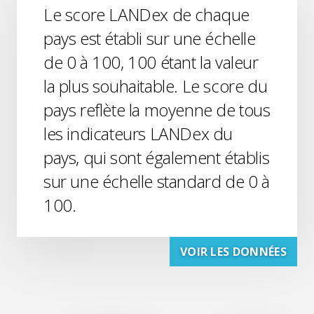
Le score LANDex de chaque
pays est établi sur une échelle
de 0 à 100, 100 étant la valeur
la plus souhaitable. Le score du
pays reflète la moyenne de tous
les indicateurs LANDex du
pays, qui sont également établis
sur une échelle standard de 0 à
100.
VOIR LES DONNÉES