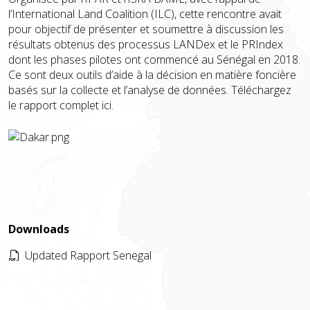
l’International Land Coalition (ILC), cette rencontre avait
pour objectif de présenter et soumettre à discussion les
résultats obtenus des processus LANDex et le PRIndex
dont les phases pilotes ont commencé au Sénégal en 2018.
Ce sont deux outils d’aide à la décision en matière foncière
basés sur la collecte et l’analyse de données.
Téléchargez
le rapport complet ici
.
Downloads
Updated Rapport Senegal